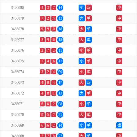
3466080
4
3
7
14
小
双
中
3466079
7
2
4
13
大
单
中
3466078
9
9
0
18
大
单
中
3466077
3
9
6
18
大
单
中
3466076
2
7
2
11
小
单
中
3466075
7
4
6
17
小
单
中
3466074
3
2
4
09
小
单
中
3466073
4
9
4
17
大
双
中
3466072
4
8
1
13
大
单
中
3466071
6
0
2
08
小
单
中
3466070
9
5
7
21
大
单
中
3466069
6
6
2
14
小
单
错
3466068
7
7
8
22
大
单
中