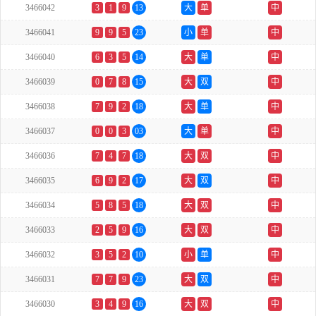
3466042
3
1
9
13
大
单
中
3466041
9
9
5
23
小
单
中
3466040
6
3
5
14
大
单
中
3466039
0
7
8
15
大
双
中
3466038
7
9
2
18
大
单
中
3466037
0
0
3
03
大
单
中
3466036
7
4
7
18
大
双
中
3466035
6
9
2
17
大
双
中
3466034
5
8
5
18
大
双
中
3466033
2
5
9
16
大
双
中
3466032
3
5
2
10
小
单
中
3466031
7
7
9
23
大
双
中
3466030
3
4
9
16
大
双
中