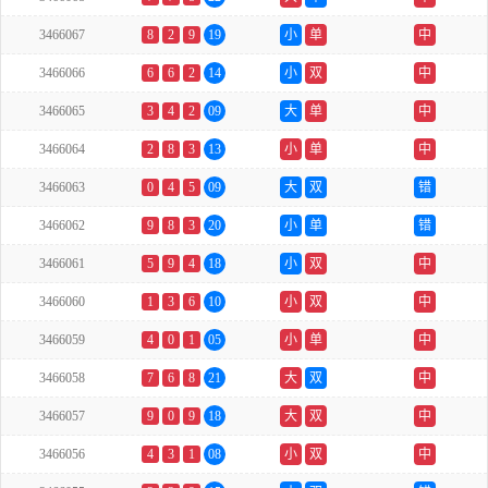
3466067
8
2
9
19
小
单
中
3466066
6
6
2
14
小
双
中
3466065
3
4
2
09
大
单
中
3466064
2
8
3
13
小
单
中
3466063
0
4
5
09
大
双
错
3466062
9
8
3
20
小
单
错
3466061
5
9
4
18
小
双
中
3466060
1
3
6
10
小
双
中
3466059
4
0
1
05
小
单
中
3466058
7
6
8
21
大
双
中
3466057
9
0
9
18
大
双
中
3466056
4
3
1
08
小
双
中