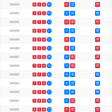
3466093
4
1
0
05
小
双
中
3466092
1
0
2
03
大
双
错
3466091
5
7
1
13
小
单
中
3466090
8
5
4
17
小
双
错
3466089
8
9
4
21
大
双
中
3466088
6
4
1
11
小
双
中
3466087
0
0
6
06
大
双
中
3466086
7
1
8
16
小
双
中
3466085
0
1
1
02
大
单
错
3466084
7
4
0
11
大
双
错
3466083
9
3
5
17
小
双
错
3466082
5
9
0
14
小
双
中
3466081
0
5
8
13
小
单
中