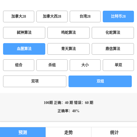
加拿大28
加拿大西28
台湾28
比特币28
弑神算法
鸣蛇算法
化蛇算法
血腥算法
青天算法
鼎信算法
组合
杀组
大小
单双
双项
双组
100期 正确：40 期 错误：60 期
正确率：40%
预测
走势
统计