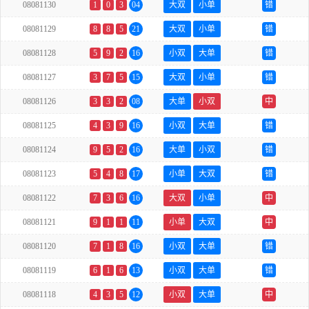
08081130
1
0
3
04
大双
小单
错
08081129
8
8
5
21
大双
小单
错
08081128
5
9
2
16
小双
大单
错
08081127
3
7
5
15
大双
小单
错
08081126
3
3
2
08
大单
小双
中
08081125
4
3
9
16
小双
大单
错
08081124
9
5
2
16
大单
小双
错
08081123
5
4
8
17
小单
大双
错
08081122
7
3
6
16
大双
小单
中
08081121
9
1
1
11
小单
大双
中
08081120
7
1
8
16
小双
大单
错
08081119
6
1
6
13
小双
大单
错
08081118
4
3
5
12
小双
大单
中