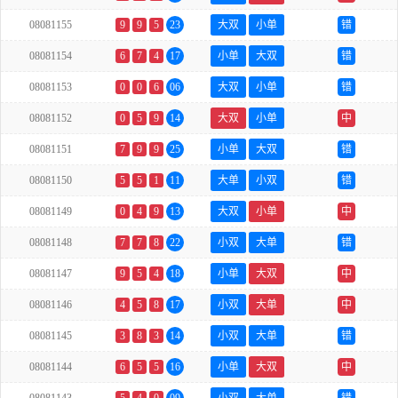
08081155
9
9
5
23
大双
小单
错
08081154
6
7
4
17
小单
大双
错
08081153
0
0
6
06
大双
小单
错
08081152
0
5
9
14
大双
小单
中
08081151
7
9
9
25
小单
大双
错
08081150
5
5
1
11
大单
小双
错
08081149
0
4
9
13
大双
小单
中
08081148
7
7
8
22
小双
大单
错
08081147
9
5
4
18
小单
大双
中
08081146
4
5
8
17
小双
大单
中
08081145
3
8
3
14
小双
大单
错
08081144
6
5
5
16
小单
大双
中