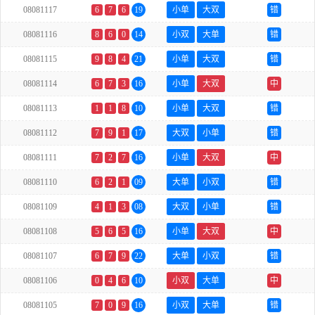
08081117
6
7
6
19
小单
大双
错
08081116
8
6
0
14
小双
大单
错
08081115
9
8
4
21
小单
大双
错
08081114
6
7
3
16
小单
大双
中
08081113
1
1
8
10
小单
大双
错
08081112
7
9
1
17
大双
小单
错
08081111
7
2
7
16
小单
大双
中
08081110
6
2
1
09
大单
小双
错
08081109
4
1
3
08
大双
小单
错
08081108
5
6
5
16
小单
大双
中
08081107
6
7
9
22
大单
小双
错
08081106
0
4
6
10
小双
大单
中
08081105
7
0
9
16
小双
大单
错