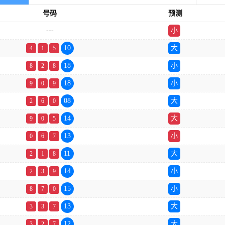
号码
预测
---
小
单
10
大
4
1
5
18
小
8
2
8
18
小
9
0
9
08
大
2
6
0
14
大
9
0
5
13
小
0
6
7
11
大
2
1
8
14
小
2
3
9
15
小
8
7
0
13
大
3
3
7
12
大
3
2
7