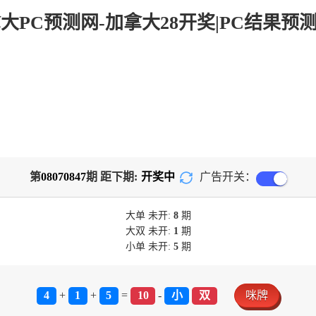
第
08070847
期 距下期:
开奖中
广告开关：
大单
未开:
8
期
大双
未开:
1
期
小单
未开:
5
期
4
+
1
+
5
=
10
-
小
双
咪牌