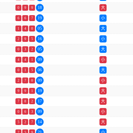
18
大
0
9
9
19
小
6
6
7
05
大
1
4
0
16
小
2
9
5
05
大
0
3
2
09
小
4
4
1
06
大
0
1
5
09
小
2
7
0
19
大
9
9
1
17
大
7
8
2
09
小
0
6
3
14
大
5
2
7
21
小
7
5
9