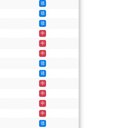
错
错
错
中
中
中
错
错
中
中
中
中
错