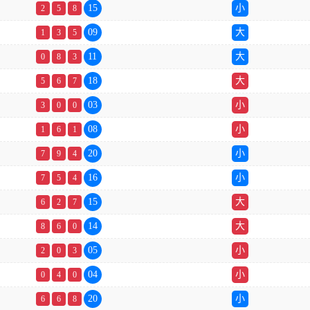
15
小
2
5
8
09
大
1
3
5
11
大
0
8
3
18
大
5
6
7
03
小
3
0
0
08
小
1
6
1
20
小
7
9
4
16
小
7
5
4
15
大
6
2
7
14
大
8
6
0
05
小
2
0
3
04
小
0
4
0
20
小
6
6
8