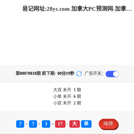
易记网址:28yc.com 加拿大PC预测网-加拿大28开奖|PC结果预测官网_专业的加拿大pc预测数据网站!
第
08070818
期 距下期:
00
分
19
秒
广告开关：
大双
未开:
1
期
小单
未开:
6
期
小双
未开:
2
期
7
7
3
17
大
单
咪牌
+
+
=
-