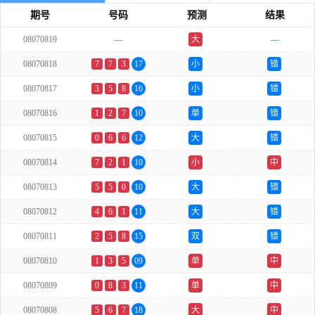
期号
号码
预测
结果
08070819
---
大
---
08070818
7
7
3
17
小
错
08070817
3
5
8
16
小
错
08070816
1
2
7
10
单
错
08070815
0
6
6
12
大
错
08070814
7
2
1
10
小
中
08070813
5
5
0
10
大
错
08070812
4
6
1
11
大
错
08070811
2
5
8
15
双
错
08070810
1
3
5
09
单
中
08070809
0
8
3
11
单
中
08070808
5
6
7
18
大
中