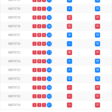
08070731
2
8
9
19
双
错
08070730
6
4
1
11
大
错
08070729
8
2
6
16
双
中
08070728
3
4
1
08
双
中
08070727
5
9
6
20
单
错
08070726
2
8
9
19
小
错
08070725
3
5
5
13
单
中
08070724
0
8
5
13
大
错
08070723
4
3
1
08
大
错
08070722
5
1
8
14
单
错
08070721
1
3
0
04
小
中
08070720
2
1
0
03
小
中
08070719
3
1
3
07
小
中