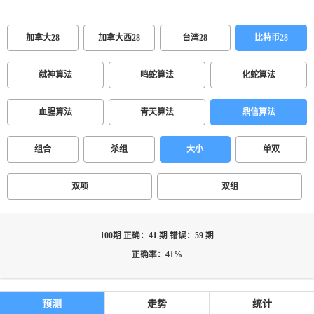
加拿大28
加拿大西28
台湾28
比特币28
弑神算法
鸣蛇算法
化蛇算法
血腥算法
青天算法
鼎信算法
组合
杀组
大小
单双
双项
双组
100期 正确：41 期 错误：59 期
正确率：41%
预测
走势
统计