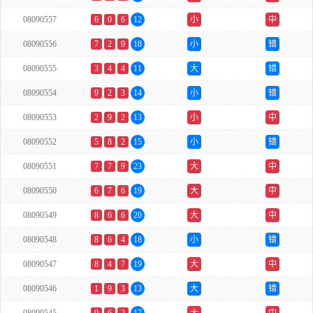
08090557
6
0
6
12
小
中
08090556
7
2
9
18
小
错
08090555
3
4
4
11
大
错
08090554
9
2
3
14
小
错
08090553
2
9
2
13
小
中
08090552
5
8
2
15
小
错
08090551
7
7
9
23
大
中
08090550
6
7
6
19
大
中
08090549
8
6
6
20
大
中
08090548
8
6
4
18
小
错
08090547
8
4
7
19
大
中
08090546
1
9
3
13
大
错