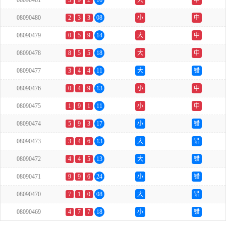
08090481
5
9
2
16
大
中
08090480
2
3
3
08
小
中
08090479
0
5
9
14
大
中
08090478
8
5
5
18
大
中
08090477
3
4
4
11
大
错
08090476
0
4
9
13
小
中
08090475
1
9
1
11
小
中
08090474
5
9
3
17
小
错
08090473
3
4
6
13
大
错
08090472
4
4
5
13
大
错
08090471
9
9
6
24
小
错
08090470
7
1
0
08
大
错
08090469
4
7
7
18
小
错