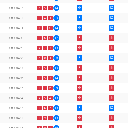
08090493
6
5
3
14
小
错
08090492
0
4
1
05
大
错
08090491
7
7
0
14
小
错
08090490
9
8
0
17
大
中
08090489
4
2
7
13
小
中
08090488
5
0
1
06
大
错
08090487
3
5
7
15
大
中
08090486
2
5
7
14
大
中
08090485
2
1
6
09
小
中
08090484
4
5
4
13
小
中
08090483
2
6
5
13
大
错
08090482
2
9
2
13
小
中