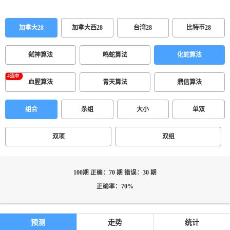
加拿大28
加拿大西28
台湾28
比特币28
弑神算法
鸣蛇算法
化蛇算法
血腥算法
青天算法
鼎信算法
组合
杀组
大小
单双
双项
双组
100期 正确：70 期 错误：30 期
正确率：70%
预测
走势
统计