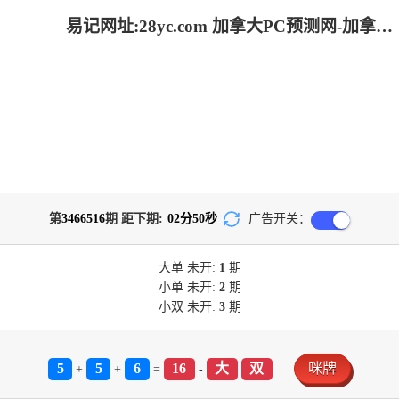
易记网址:28yc.com 加拿大PC预测网-加拿大28开奖|PC结果预测官网_专业的加拿大pc预测数据网站!
第
3466516
期 距下期:
02
分
50
秒
广告开关：
大单
未开:
1
期
小单
未开:
2
期
小双
未开:
3
期
5
5
6
16
大
双
咪牌
+
+
=
-