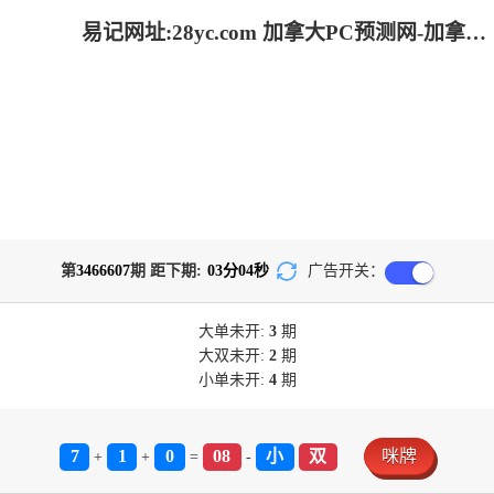
易记网址:28yc.com 加拿大PC预测网-加拿大28开奖|PC结果预测官网_专业的加拿大pc预测数据网站!
第
3466607
期 距下期:
03
分
03
秒
广告开关：
大单
未开:
3
期
大双
未开:
2
期
小单
未开:
4
期
7
1
0
08
小
双
咪牌
+
+
=
-