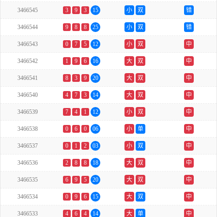
3466545
3
9
3
15
小
双
错
3466544
9
8
8
25
小
双
错
3466543
0
7
5
12
小
双
中
3466542
1
9
6
16
大
双
中
3466541
8
3
9
20
大
双
中
3466540
4
7
3
14
大
双
中
3466539
7
4
1
12
小
双
中
3466538
0
6
0
06
小
单
中
3466537
0
1
2
03
小
双
中
3466536
2
8
8
18
大
双
中
3466535
6
9
5
20
大
双
中
3466534
0
9
6
15
大
双
中
3466533
4
6
4
14
大
单
中