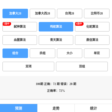
加拿大28
加拿大西28
台湾28
比特币28
弑神算法
鸣蛇算法
化蛇算法
血腥算法
青天算法
鼎信算法
组合
杀组
大小
单双
双项
双组
100期 正确：72 期 错误：28 期
正确率：72%
预测
走势
统计