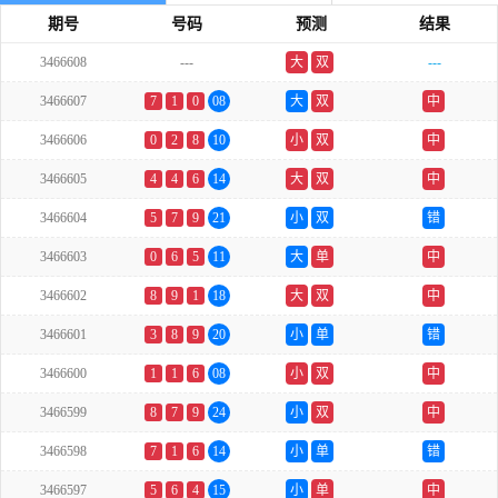
期号
号码
预测
结果
3466608
---
大
双
---
3466607
7
1
0
08
大
双
中
3466606
0
2
8
10
小
双
中
3466605
4
4
6
14
大
双
中
3466604
5
7
9
21
小
双
错
3466603
0
6
5
11
大
单
中
3466602
8
9
1
18
大
双
中
3466601
3
8
9
20
小
单
错
3466600
1
1
6
08
小
双
中
3466599
8
7
9
24
小
双
中
3466598
7
1
6
14
小
单
错
3466597
5
6
4
15
小
单
中