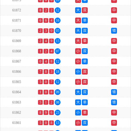
61873
6
8
6
20
大
单
中
61872
8
2
2
12
大
双
中
61871
6
6
4
16
大
单
中
61870
2
3
0
05
大
双
错
61869
2
4
9
15
大
单
中
61868
1
2
4
07
小
双
中
61867
0
4
8
12
小
单
中
61866
7
8
3
18
小
双
中
61865
5
0
7
12
小
双
中
61864
1
0
8
09
大
双
错
61863
5
1
2
08
大
单
错
61862
8
9
6
23
小
单
中
61861
5
0
8
13
小
双
中