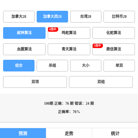
加拿大28
加拿大西28
台湾28
比特币28
弑神算法
鸣蛇算法
化蛇算法
血腥算法
青天算法
鼎信算法
组合
杀组
大小
单双
双项
双组
100期 正确：76 期 错误：24 期
正确率：76%
预测
走势
统计