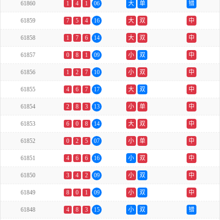
61860
1
4
1
06
大
单
错
61859
7
5
4
16
大
双
中
61858
1
7
6
14
大
双
中
61857
0
8
1
09
小
双
中
61856
1
2
7
10
小
双
中
61855
4
6
7
17
大
双
中
61854
2
8
3
13
小
单
中
61853
6
0
8
14
大
双
中
61852
0
2
5
07
小
单
中
61851
4
6
6
16
小
双
中
61850
3
4
2
09
小
双
中
61849
8
0
1
09
小
双
中
61848
4
8
3
15
小
双
错