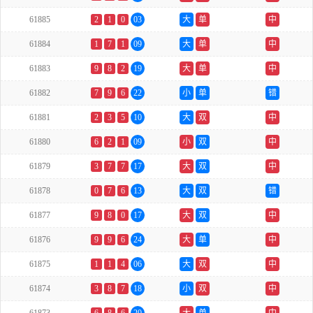
61885
2
1
0
03
大
单
中
61884
1
7
1
09
大
单
中
61883
9
8
2
19
大
单
中
61882
7
9
6
22
小
单
错
61881
2
3
5
10
大
双
中
61880
6
2
1
09
小
双
中
61879
3
7
7
17
大
双
中
61878
0
7
6
13
大
双
错
61877
9
8
0
17
大
双
中
61876
9
9
6
24
大
单
中
61875
1
1
4
06
大
双
中
61874
3
8
7
18
小
双
中