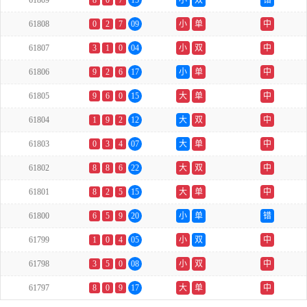
61809
8
0
7
15
小
双
错
61808
0
2
7
09
小
单
中
61807
3
1
0
04
小
双
中
61806
9
2
6
17
小
单
中
61805
9
6
0
15
大
单
中
61804
1
9
2
12
大
双
中
61803
0
3
4
07
大
单
中
61802
8
8
6
22
大
双
中
61801
8
2
5
15
大
单
中
61800
6
5
9
20
小
单
错
61799
1
0
4
05
小
双
中
61798
3
5
0
08
小
双
中
61797
8
0
9
17
大
单
中