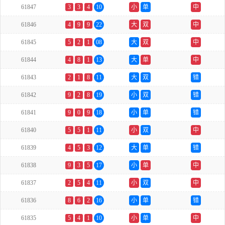
61847
3
3
4
10
小
单
中
61846
4
9
9
22
大
双
中
61845
5
2
1
08
大
双
中
61844
4
8
1
13
大
单
中
61843
2
1
8
11
大
双
错
61842
9
2
8
19
小
双
错
61841
9
0
9
18
小
单
错
61840
5
5
1
11
小
双
中
61839
4
5
3
12
大
单
错
61838
9
3
5
17
小
单
中
61837
2
5
4
11
小
双
中
61836
8
6
2
16
小
单
错
61835
5
4
1
10
小
单
中