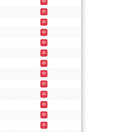
中
中
中
中
中
中
中
中
中
中
中
中
中