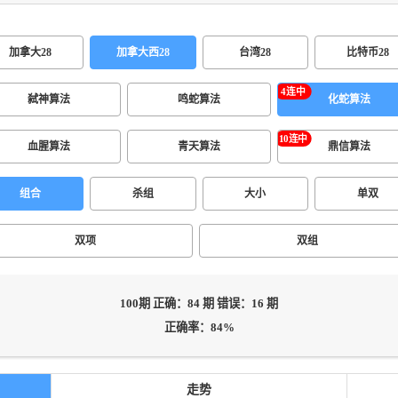
加拿大28
加拿大西28
台湾28
比特币28
弑神算法
鸣蛇算法
化蛇算法
血腥算法
青天算法
鼎信算法
组合
杀组
大小
单双
双项
双组
100期 正确：84 期 错误：16 期
正确率：84%
走势