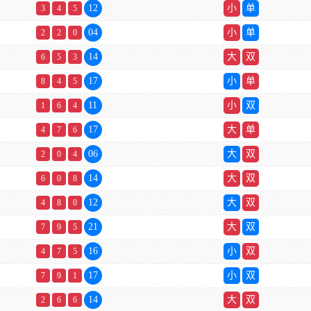
12
小
单
3
4
5
04
小
单
2
2
0
14
大
双
6
5
3
17
小
单
8
4
5
11
小
双
1
6
4
17
大
单
4
7
6
06
大
双
2
0
4
14
大
双
6
0
8
12
大
双
4
8
0
21
大
双
7
9
5
16
小
双
4
7
5
17
小
双
7
9
1
14
大
双
2
6
6