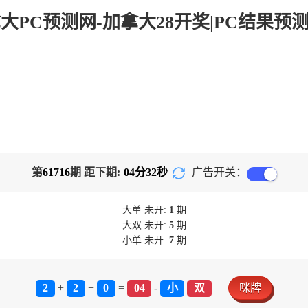
第
61716
期 距下期:
04
分
32
秒
广告开关：
大单
未开:
1
期
大双
未开:
5
期
小单
未开:
7
期
2
+
2
+
0
=
04
-
小
双
咪牌