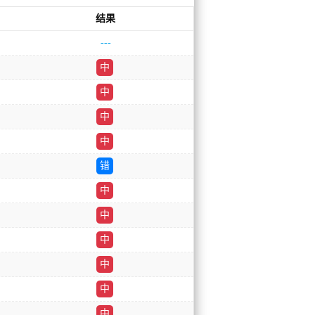
结果
---
中
中
中
中
错
中
中
中
中
中
中