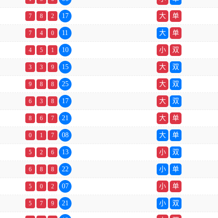
17
大
单
7
8
2
11
大
单
7
4
0
10
小
双
4
5
1
15
大
双
3
3
9
25
大
双
9
8
8
17
大
双
6
3
8
21
大
单
8
6
7
08
大
单
0
1
7
13
小
双
5
2
6
22
小
单
6
8
8
07
小
单
5
0
2
21
小
双
5
7
9