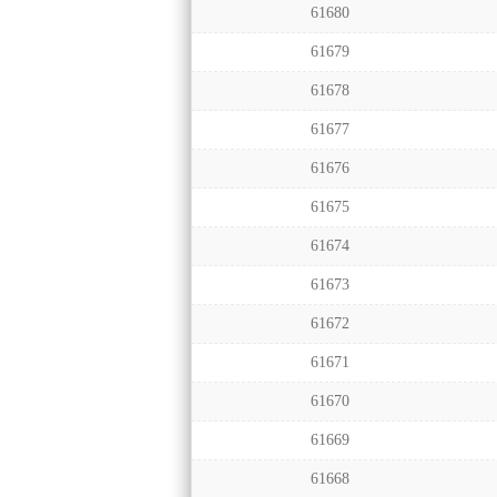
61680
61679
61678
61677
61676
61675
61674
61673
61672
61671
61670
61669
61668