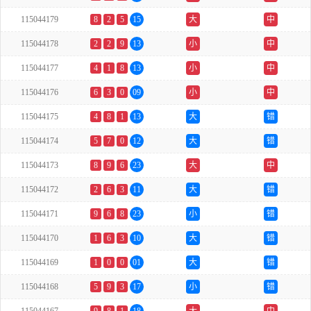
115044179
8
2
5
15
大
中
115044178
2
2
9
13
小
中
115044177
4
1
8
13
小
中
115044176
6
3
0
09
小
中
115044175
4
8
1
13
大
错
115044174
5
7
0
12
大
错
115044173
8
9
6
23
大
中
115044172
2
6
3
11
大
错
115044171
9
6
8
23
小
错
115044170
1
6
3
10
大
错
115044169
1
0
0
01
大
错
115044168
5
9
3
17
小
错