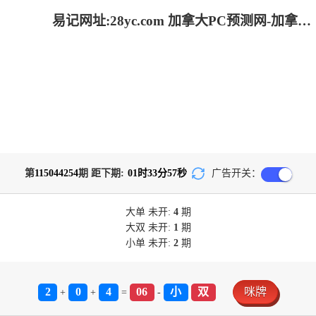
易记网址:28yc.com 加拿大PC预测网-加拿大28开奖|PC结果预测官网_专业的加拿大pc预测数据网站!
第
115044254
期 距下期:
01
时
33
分
57
秒
广告开关：
大单
未开:
4
期
大双
未开:
1
期
小单
未开:
2
期
2
0
4
06
小
双
咪牌
+
+
=
-