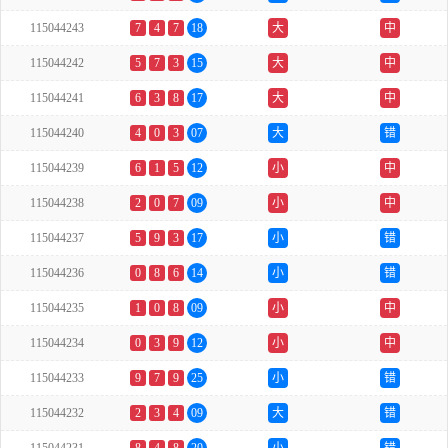
115044243
7
4
7
18
大
中
115044242
5
7
3
15
大
中
115044241
6
3
8
17
大
中
115044240
4
0
3
07
大
错
115044239
6
1
5
12
小
中
115044238
2
0
7
09
小
中
115044237
5
9
3
17
小
错
115044236
0
8
6
14
小
错
115044235
1
0
8
09
小
中
115044234
0
3
9
12
小
中
115044233
9
7
9
25
小
错
115044232
2
3
4
09
大
错