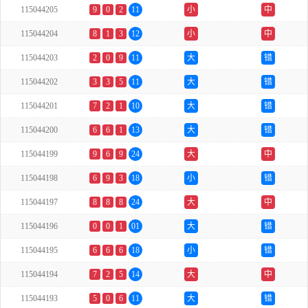
115044205
9
0
2
11
小
中
115044204
8
1
3
12
小
中
115044203
2
0
9
11
大
错
115044202
3
3
5
11
大
错
115044201
7
2
1
10
大
错
115044200
6
6
1
13
大
错
115044199
9
6
9
24
大
中
115044198
6
9
3
18
小
错
115044197
8
8
8
24
大
中
115044196
0
0
1
01
大
错
115044195
6
6
6
18
小
错
115044194
7
2
5
14
大
中
115044193
5
0
6
11
大
错