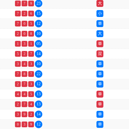
23
大
7
7
9
15
小
7
2
6
12
单
7
0
5
10
大
2
0
8
05
单
1
3
1
14
双
5
2
7
10
单
3
4
3
22
单
7
8
7
12
单
2
7
3
13
单
4
4
5
13
单
2
7
4
14
单
3
9
2
12
单
0
3
9