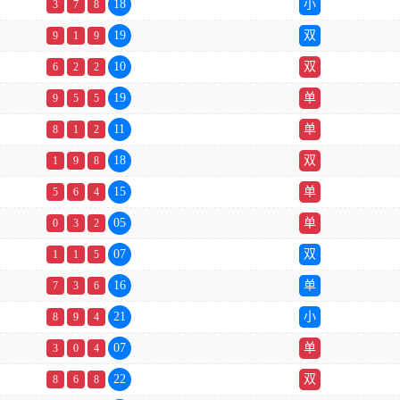
18
小
3
7
8
19
双
9
1
9
10
双
6
2
2
19
单
9
5
5
11
单
8
1
2
18
双
1
9
8
15
单
5
6
4
05
单
0
3
2
07
双
1
1
5
16
单
7
3
6
21
小
8
9
4
07
单
3
0
4
22
双
8
6
8