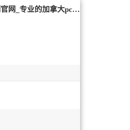
易记网址:28yc.com 加拿大PC预测网-加拿大28开奖|PC结果预测官网_专业的加拿大pc预测数据网站!