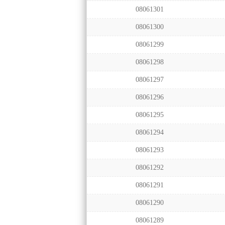
08061301
08061300
08061299
08061298
08061297
08061296
08061295
08061294
08061293
08061292
08061291
08061290
08061289