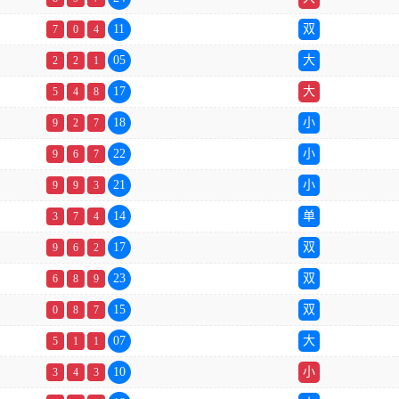
11
双
7
0
4
05
大
2
2
1
17
大
5
4
8
18
小
9
2
7
22
小
9
6
7
21
小
9
9
3
14
单
3
7
4
17
双
9
6
2
23
双
6
8
9
15
双
0
8
7
07
大
5
1
1
10
小
3
4
3