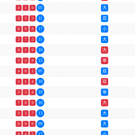
05
大
4
1
0
11
双
3
5
3
17
小
8
9
0
11
大
2
7
2
16
大
6
1
9
15
单
3
3
9
05
双
4
0
1
10
双
5
1
4
10
单
3
3
4
16
大
7
0
9
13
大
3
3
7
09
大
0
9
0
17
小
8
4
5