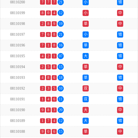
08110200
7
7
7
21
小
错
08110199
8
0
4
12
小
中
08110198
2
8
9
19
单
中
08110197
7
6
8
21
小
错
08110196
7
1
8
16
单
错
08110195
4
2
1
07
大
错
08110194
2
5
8
15
单
中
08110193
4
8
6
18
单
错
08110192
2
3
5
10
双
中
08110191
1
4
6
11
双
错
08110190
9
8
3
20
大
中
08110189
1
7
4
12
大
错
08110188
9
0
6
15
单
中