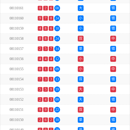
08110161
0
2
6
08
大
错
08110160
9
7
8
24
小
错
08110159
4
8
6
18
小
错
08110158
8
8
8
24
双
中
08110157
2
5
7
14
单
错
08110156
4
4
4
12
小
中
08110155
0
1
8
09
小
中
08110154
7
3
3
13
双
错
08110153
5
5
9
19
大
中
08110152
2
4
3
09
大
错
08110151
9
9
4
22
双
中
08110150
2
6
2
10
单
错