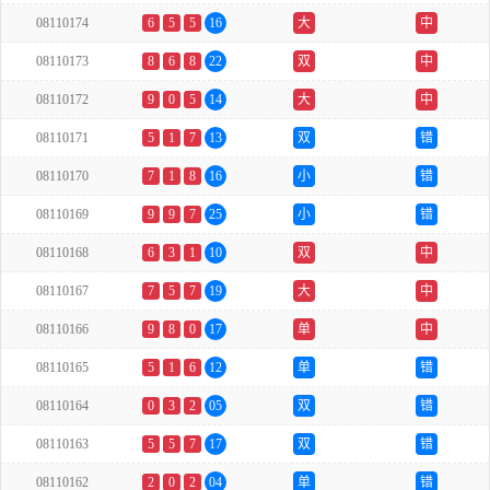
08110174
6
5
5
16
大
中
08110173
8
6
8
22
双
中
08110172
9
0
5
14
大
中
08110171
5
1
7
13
双
错
08110170
7
1
8
16
小
错
08110169
9
9
7
25
小
错
08110168
6
3
1
10
双
中
08110167
7
5
7
19
大
中
08110166
9
8
0
17
单
中
08110165
5
1
6
12
单
错
08110164
0
3
2
05
双
错
08110163
5
5
7
17
双
错
08110162
2
0
2
04
单
错