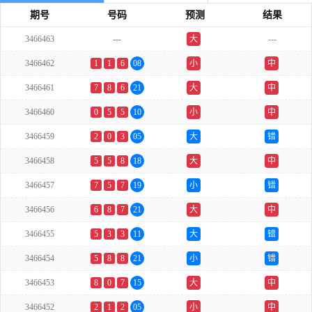
期号
号码
预测
结果
3466463
---
大
---
单
3466462
1
1
6
08
小
中
3466461
7
8
6
21
大
中
3466460
0
5
5
10
小
中
3466459
2
0
3
05
大
错
3466458
5
5
8
18
大
中
3466457
7
5
7
19
小
错
3466456
6
8
7
21
大
中
3466455
5
3
3
11
大
错
3466454
5
8
8
21
小
错
3466453
8
0
7
15
大
中
3466452
2
1
2
05
小
中