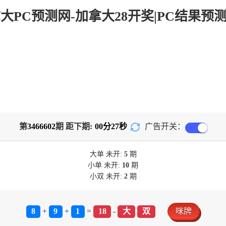
第
3466602
期 距下期:
00
分
27
秒
广告开关：
大单
未开:
5
期
小单
未开:
10
期
小双
未开:
2
期
8
+
9
+
1
=
18
-
大
双
咪牌