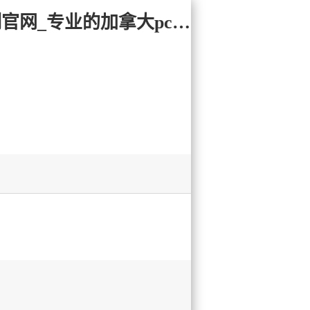
易记网址:28yc.com 加拿大PC预测网-加拿大28开奖|PC结果预测官网_专业的加拿大pc预测数据网站!