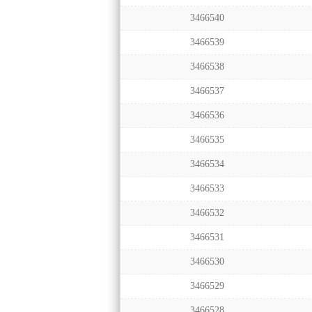
3466540
3466539
3466538
3466537
3466536
3466535
3466534
3466533
3466532
3466531
3466530
3466529
3466528