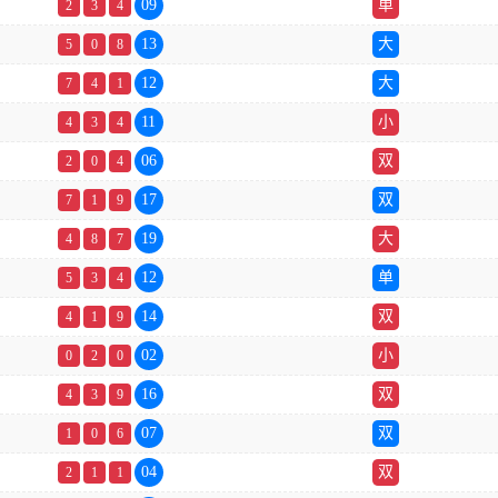
09
单
2
3
4
13
大
5
0
8
12
大
7
4
1
11
小
4
3
4
06
双
2
0
4
17
双
7
1
9
19
大
4
8
7
12
单
5
3
4
14
双
4
1
9
02
小
0
2
0
16
双
4
3
9
07
双
1
0
6
04
双
2
1
1