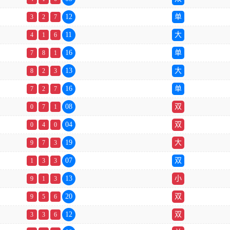
12
单
3
2
7
11
大
4
1
6
16
单
7
8
1
13
大
8
2
3
16
单
7
2
7
08
双
0
7
1
04
双
0
4
0
19
大
9
7
3
07
双
1
3
3
13
小
9
1
3
20
双
9
5
6
12
双
3
3
6