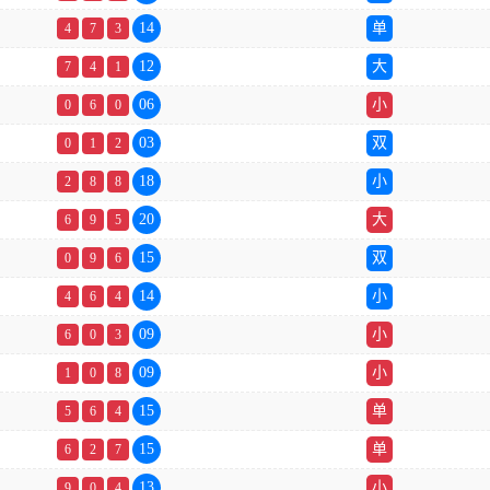
14
单
4
7
3
12
大
7
4
1
06
小
0
6
0
03
双
0
1
2
18
小
2
8
8
20
大
6
9
5
15
双
0
9
6
14
小
4
6
4
09
小
6
0
3
09
小
1
0
8
15
单
5
6
4
15
单
6
2
7
13
小
9
0
4