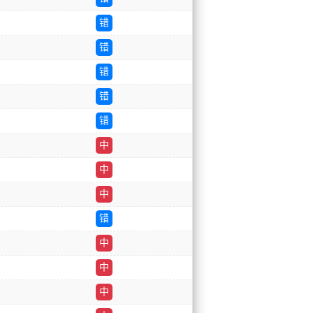
错
错
错
错
错
中
中
中
错
中
中
中