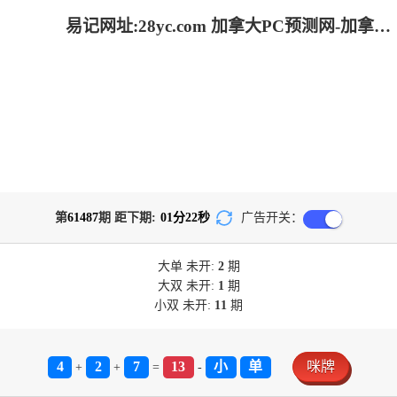
易记网址:28yc.com 加拿大PC预测网-加拿大28开奖|PC结果预测官网_专业的加拿大pc预测数据网站!
第
61487
期 距下期:
01
分
21
秒
广告开关：
大单
未开:
2
期
大双
未开:
1
期
小双
未开:
11
期
4
2
7
13
小
单
咪牌
+
+
=
-