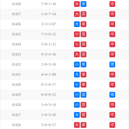
61438
7+8+1=16
大
单
中
61437
1+6+7=14
大
双
中
61436
3+3+1=07
大
单
中
61435
7+5+0=12
小
双
中
61434
5+6+1=12
小
双
中
61433
9+3+4=16
大
双
中
61432
2+9+5=16
小
单
错
61431
4+4+1=09
大
单
中
61430
9+2+6=17
小
单
中
61429
6+0+9=15
小
双
错
61428
5+4+5=14
小
双
中
61427
1+6+3=10
大
双
中
61426
5+6+6=17
大
单
中