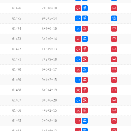
61476
2+0+8=10
小
单
中
61475
9+0+5=14
小
单
错
61474
3+7+0=10
大
双
中
61473
3+2+9=14
大
单
中
61472
1+3+9=13
小
单
中
61471
7+2+9=18
小
双
中
61470
9+6+2=17
大
双
中
61469
9+4+2=15
小
单
中
61468
6+9+4=19
大
单
中
61467
8+6+6=20
小
双
中
61466
4+9+2=15
大
单
中
61465
2+0+8=10
小
单
中