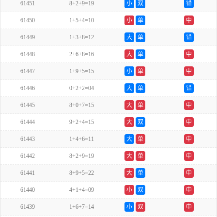
61451
8+2+9=19
小
双
错
61450
1+5+4=10
小
单
中
61449
1+3+8=12
大
单
错
61448
2+6+8=16
大
单
中
61447
1+9+5=15
小
单
中
61446
0+2+2=04
大
单
错
61445
8+0+7=15
大
单
中
61444
9+2+4=15
大
双
中
61443
1+4+6=11
大
单
中
61442
8+2+9=19
大
单
中
61441
8+9+5=22
大
单
中
61440
4+1+4=09
小
双
中
61439
1+6+7=14
小
双
中