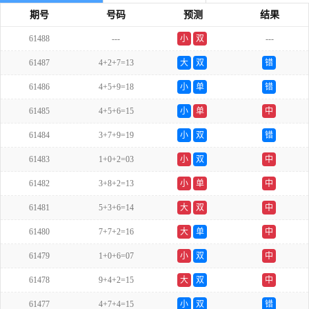
期号
号码
预测
结果
61488
---
小
双
---
61487
4+2+7=13
大
双
错
61486
4+5+9=18
小
单
错
61485
4+5+6=15
小
单
中
61484
3+7+9=19
小
双
错
61483
1+0+2=03
小
双
中
61482
3+8+2=13
小
单
中
61481
5+3+6=14
大
双
中
61480
7+7+2=16
大
单
中
61479
1+0+6=07
小
双
中
61478
9+4+2=15
大
双
中
61477
4+7+4=15
小
双
错