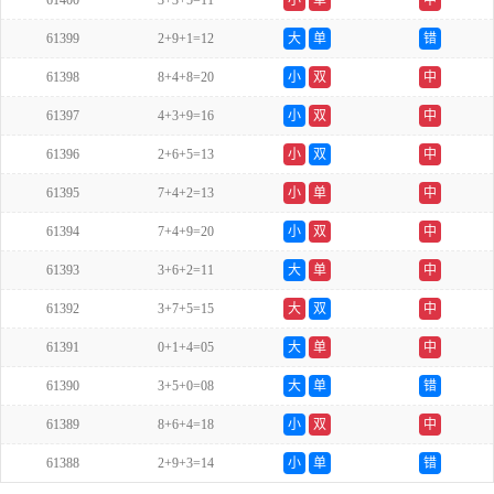
61400
3+3+5=11
小
单
中
61399
2+9+1=12
大
单
错
61398
8+4+8=20
小
双
中
61397
4+3+9=16
小
双
中
61396
2+6+5=13
小
双
中
61395
7+4+2=13
小
单
中
61394
7+4+9=20
小
双
中
61393
3+6+2=11
大
单
中
61392
3+7+5=15
大
双
中
61391
0+1+4=05
大
单
中
61390
3+5+0=08
大
单
错
61389
8+6+4=18
小
双
中
61388
2+9+3=14
小
单
错