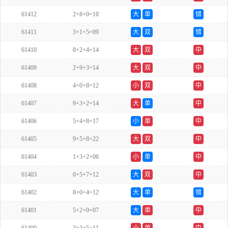
61412
2+8+0=10
大
单
错
61411
3+1+5=09
大
双
错
61410
8+2+4=14
大
双
中
61409
2+9+3=14
大
双
中
61408
4+0+8=12
小
双
中
61407
9+3+2=14
大
单
中
61406
5+4+8=17
小
单
中
61405
9+5+8=22
大
双
中
61404
1+3+2=06
小
单
中
61403
0+5+7=12
大
双
中
61402
8+0+4=12
大
单
错
61401
5+2+0=07
大
单
中