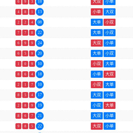
18
大双
小单
6
9
3
13
小单
大双
4
8
1
08
大单
小双
2
2
4
22
大单
小双
7
7
8
24
大双
小单
6
9
9
20
大单
小双
6
5
9
10
小双
大单
1
0
9
18
小单
大双
8
6
4
10
小双
大单
2
1
7
17
大双
小单
8
5
4
19
小双
大单
2
8
9
21
大双
小单
8
6
7
22
大双
小单
9
8
5