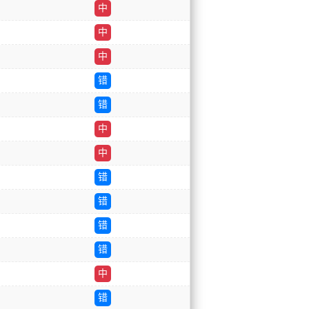
中
中
中
错
错
中
中
错
错
错
错
中
错