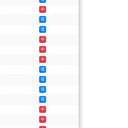
中
错
错
中
中
中
错
错
错
错
中
中