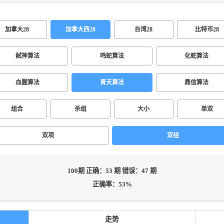
加拿大28
加拿大西28
台湾28
比特币28
弑神算法
鸣蛇算法
化蛇算法
血腥算法
青天算法
鼎信算法
组合
杀组
大小
单双
双项
双组
100期 正确：53 期 错误：47 期
正确率：53%
走势