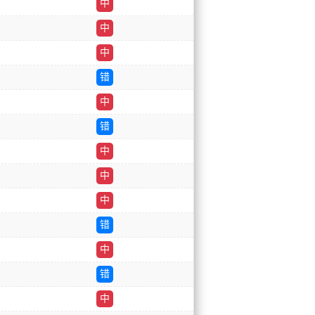
中
中
中
错
中
错
中
中
中
错
中
错
中