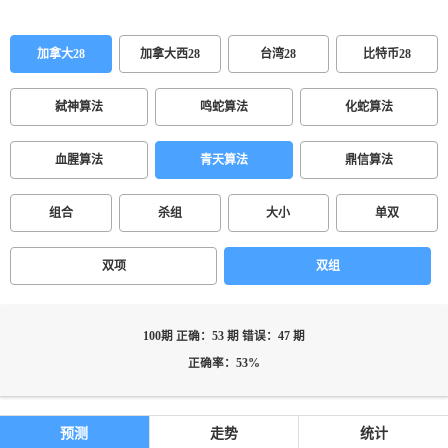
加拿大28
加拿大西28
台湾28
比特币28
弑神算法
鸣蛇算法
化蛇算法
血腥算法
青天算法
鼎信算法
组合
杀组
大小
单双
双项
双组
100期 正确：53 期 错误：47 期
正确率：53%
预测
走势
统计