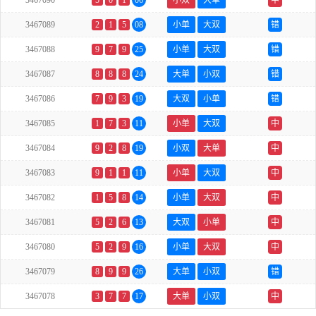
3467090
5
0
1
06
小双
大单
中
3467089
2
1
5
08
小单
大双
错
3467088
9
7
9
25
小单
大双
错
3467087
8
8
8
24
大单
小双
错
3467086
7
9
3
19
大双
小单
错
3467085
1
7
3
11
小单
大双
中
3467084
9
2
8
19
小双
大单
中
3467083
9
1
1
11
小单
大双
中
3467082
1
5
8
14
小单
大双
中
3467081
5
2
6
13
大双
小单
中
3467080
5
2
9
16
小单
大双
中
3467079
8
9
9
26
大单
小双
错
3467078
3
7
7
17
大单
小双
中