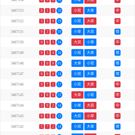
3467154
6
3
9
18
小单
大双
中
3467153
6
1
3
10
小双
大单
中
3467152
5
5
9
19
小双
大单
中
3467151
9
3
7
19
小单
大双
错
3467150
9
0
5
14
大双
小单
中
3467149
9
3
4
16
小双
大单
错
3467148
1
0
0
01
大单
小双
错
3467147
8
0
6
14
小双
大单
错
3467146
9
7
1
17
小双
大单
中
3467145
1
8
6
15
大单
小双
中
3467144
3
9
2
14
小单
大双
中
3467143
8
3
2
13
大双
小单
中
3467142
5
7
2
14
小双
大单
错