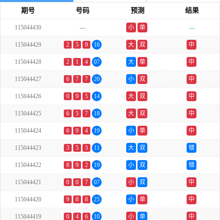
期号
号码
预测
结果
115044430
---
小
单
---
115044429
2
5
9
16
大
双
中
115044428
2
1
4
07
大
单
中
115044427
6
7
7
20
小
双
中
115044426
0
9
5
14
大
双
中
115044425
6
5
7
18
大
双
中
115044424
6
9
4
19
小
单
中
115044423
3
5
3
11
大
双
错
115044422
8
9
2
19
小
双
错
115044421
0
0
7
07
小
双
中
115044420
9
8
8
25
小
单
中
115044419
0
4
6
10
小
单
中