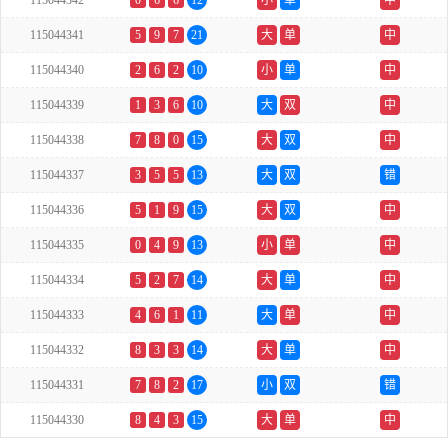
115044342
0
6
6
12
小
单
中
115044341
5
9
7
21
大
单
中
115044340
2
6
2
10
小
单
中
115044339
1
3
6
10
大
双
中
115044338
7
8
0
15
大
双
中
115044337
3
5
5
13
大
双
错
115044336
5
1
9
15
大
双
中
115044335
0
4
9
13
小
单
中
115044334
5
2
7
14
大
单
中
115044333
4
6
1
11
大
单
中
115044332
8
3
3
14
大
单
中
115044331
7
8
2
17
小
双
错
115044330
8
4
3
15
大
单
中