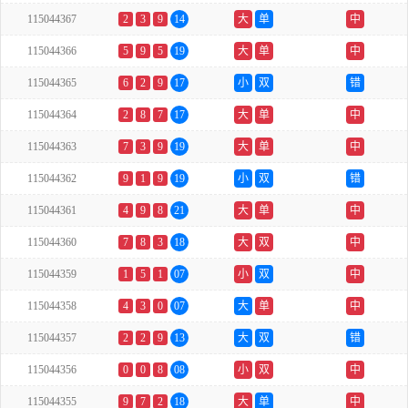
115044367
2
3
9
14
大
单
中
115044366
5
9
5
19
大
单
中
115044365
6
2
9
17
小
双
错
115044364
2
8
7
17
大
单
中
115044363
7
3
9
19
大
单
中
115044362
9
1
9
19
小
双
错
115044361
4
9
8
21
大
单
中
115044360
7
8
3
18
大
双
中
115044359
1
5
1
07
小
双
中
115044358
4
3
0
07
大
单
中
115044357
2
2
9
13
大
双
错
115044356
0
0
8
08
小
双
中
115044355
9
7
2
18
大
单
中