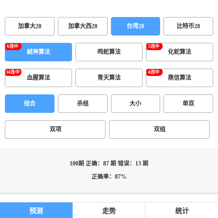
加拿大28
加拿大西28
台湾28
比特币28
弑神算法
鸣蛇算法
化蛇算法
血腥算法
青天算法
鼎信算法
组合
杀组
大小
单双
双项
双组
100期 正确：87 期 错误：13 期
正确率：87%
预测
走势
统计