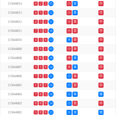
115044814
0
2
3
05
小
双
中
115044813
4
3
5
12
小
单
中
115044812
4
5
2
11
小
单
中
115044811
7
3
0
10
小
双
中
115044810
4
3
6
13
大
单
中
115044809
3
0
2
05
小
单
中
115044808
3
8
5
16
大
单
中
115044807
5
1
8
14
大
单
中
115044806
7
9
5
21
小
单
中
115044805
1
8
7
16
小
双
中
115044804
7
6
3
16
小
单
错
115044803
9
6
9
24
小
双
中
115044802
5
9
9
23
小
双
错