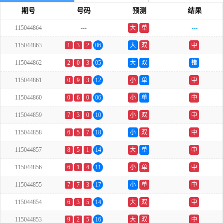
期号
号码
预测
结果
115044864
---
大
单
---
115044863
1
3
2
06
大
双
中
115044862
2
0
3
05
大
双
错
115044861
0
9
3
12
小
单
中
115044860
0
6
0
06
小
单
中
115044859
7
3
0
10
小
双
中
115044858
6
5
7
18
小
双
中
115044857
8
5
1
14
大
单
中
115044856
6
1
4
11
小
单
中
115044855
7
7
3
17
小
单
中
115044854
6
3
5
14
大
双
中
115044853
9
2
5
16
大
双
中