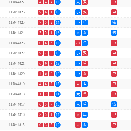
115044827
4
4
4
12
大
双
中
115044826
9
6
1
16
小
双
中
115044825
7
5
2
14
小
单
错
115044824
7
5
1
13
大
双
错
115044823
0
6
6
12
小
单
中
115044822
9
4
5
18
小
双
中
115044821
6
6
7
19
小
单
中
115044820
4
6
6
16
小
双
中
115044819
4
6
7
17
大
双
中
115044818
1
2
8
11
大
单
中
115044817
0
3
7
10
大
单
错
115044816
8
5
1
14
大
单
中
115044815
9
3
7
19
大
双
中