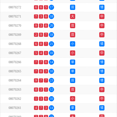
08070272
6
6
5
17
双
错
08070271
7
3
8
18
大
中
08070270
9
3
8
20
双
中
08070269
2
9
7
18
双
中
08070268
6
8
7
21
小
错
08070267
5
4
1
10
小
中
08070266
7
7
0
14
单
错
08070265
7
0
3
10
单
错
08070264
9
7
7
23
双
错
08070263
8
3
1
12
双
中
08070262
1
3
6
10
小
中
08070261
4
7
3
14
单
错