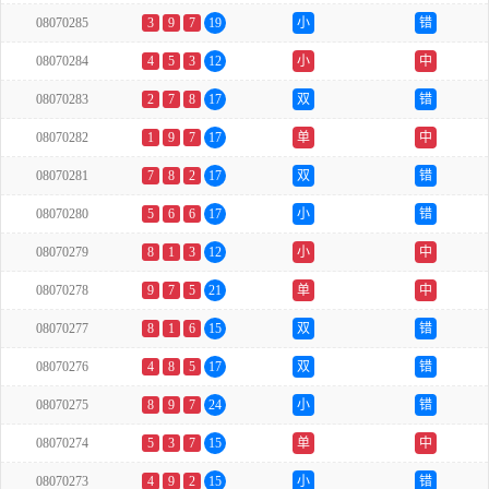
08070285
3
9
7
19
小
错
08070284
4
5
3
12
小
中
08070283
2
7
8
17
双
错
08070282
1
9
7
17
单
中
08070281
7
8
2
17
双
错
08070280
5
6
6
17
小
错
08070279
8
1
3
12
小
中
08070278
9
7
5
21
单
中
08070277
8
1
6
15
双
错
08070276
4
8
5
17
双
错
08070275
8
9
7
24
小
错
08070274
5
3
7
15
单
中
08070273
4
9
2
15
小
错