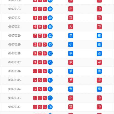
08070324
4
9
2
15
大
中
08070323
3
7
0
10
小
中
08070322
4
3
3
10
双
中
08070321
6
9
3
18
大
中
08070320
7
7
8
22
单
错
08070319
2
8
5
15
小
错
08070318
9
7
6
22
单
错
08070317
9
4
8
21
单
中
08070316
1
1
6
08
单
错
08070315
5
5
1
11
单
中
08070314
5
5
1
11
大
错
08070313
1
1
5
07
小
中
08070312
1
4
3
08
双
中