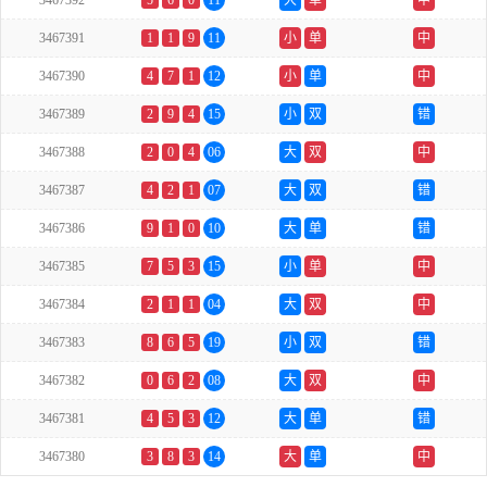
3467392
5
6
0
11
大
单
中
3467391
1
1
9
11
小
单
中
3467390
4
7
1
12
小
单
中
3467389
2
9
4
15
小
双
错
3467388
2
0
4
06
大
双
中
3467387
4
2
1
07
大
双
错
3467386
9
1
0
10
大
单
错
3467385
7
5
3
15
小
单
中
3467384
2
1
1
04
大
双
中
3467383
8
6
5
19
小
双
错
3467382
0
6
2
08
大
双
中
3467381
4
5
3
12
大
单
错
3467380
3
8
3
14
大
单
中