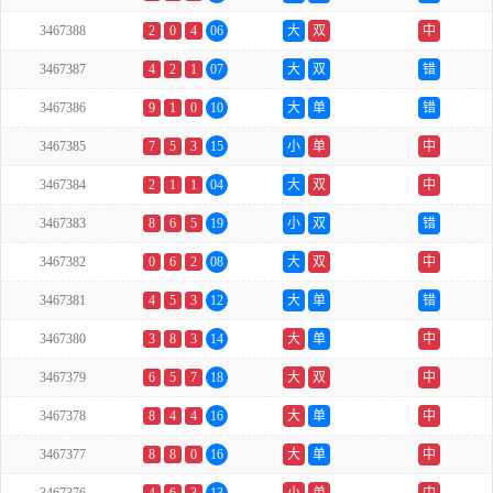
3467388
2
0
4
06
大
双
中
3467387
4
2
1
07
大
双
错
3467386
9
1
0
10
大
单
错
3467385
7
5
3
15
小
单
中
3467384
2
1
1
04
大
双
中
3467383
8
6
5
19
小
双
错
3467382
0
6
2
08
大
双
中
3467381
4
5
3
12
大
单
错
3467380
3
8
3
14
大
单
中
3467379
6
5
7
18
大
双
中
3467378
8
4
4
16
大
单
中
3467377
8
8
0
16
大
单
中