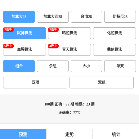
加拿大28
加拿大西28
台湾28
比特币28
弑神算法
鸣蛇算法
化蛇算法
血腥算法
青天算法
鼎信算法
组合
杀组
大小
单双
双项
双组
100期 正确：77 期 错误：23 期
正确率：77%
预测
走势
统计