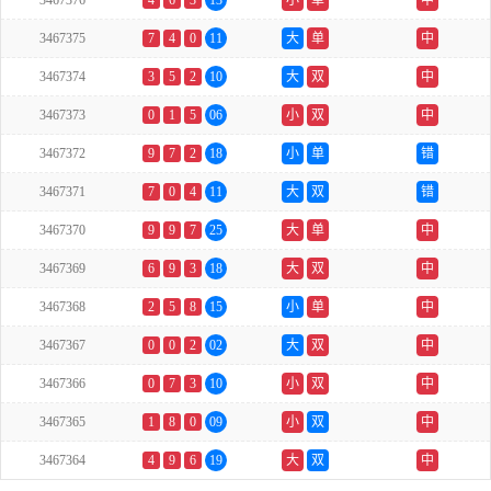
3467376
4
6
3
13
小
单
中
3467375
7
4
0
11
大
单
中
3467374
3
5
2
10
大
双
中
3467373
0
1
5
06
小
双
中
3467372
9
7
2
18
小
单
错
3467371
7
0
4
11
大
双
错
3467370
9
9
7
25
大
单
中
3467369
6
9
3
18
大
双
中
3467368
2
5
8
15
小
单
中
3467367
0
0
2
02
大
双
中
3467366
0
7
3
10
小
双
中
3467365
1
8
0
09
小
双
中
3467364
4
9
6
19
大
双
中