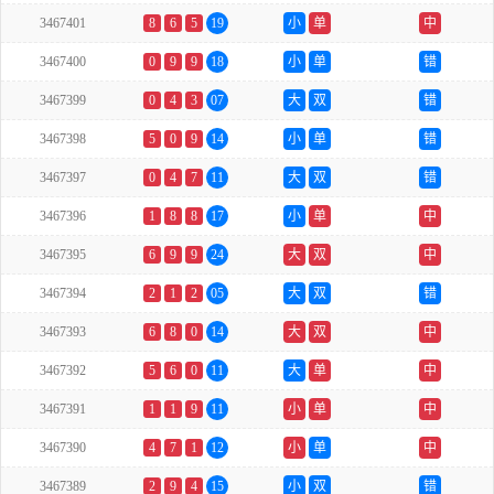
3467401
8
6
5
19
小
单
中
3467400
0
9
9
18
小
单
错
3467399
0
4
3
07
大
双
错
3467398
5
0
9
14
小
单
错
3467397
0
4
7
11
大
双
错
3467396
1
8
8
17
小
单
中
3467395
6
9
9
24
大
双
中
3467394
2
1
2
05
大
双
错
3467393
6
8
0
14
大
双
中
3467392
5
6
0
11
大
单
中
3467391
1
1
9
11
小
单
中
3467390
4
7
1
12
小
单
中
3467389
2
9
4
15
小
双
错