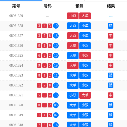
期号
号码
预测
结果
08061329
---
小双
大单
---
08061328
3
4
3
10
大双
小单
错
08061327
3
7
8
18
大双
小单
中
08061326
9
1
9
19
大单
小双
中
08061325
6
2
2
10
大单
小双
中
08061324
9
5
5
19
大单
小双
中
08061323
8
1
2
11
大单
小双
错
08061322
1
9
8
18
大单
小双
错
08061321
5
6
4
15
小双
大单
中
08061320
0
3
2
05
大单
小双
错
08061319
1
1
5
07
大单
小双
错
08061318
7
3
6
16
大单
小双
错