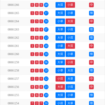
08061266
0
0
9
09
大双
小单
中
08061265
5
6
6
17
大双
小单
错
08061264
2
5
9
16
小单
大双
中
08061263
3
0
4
07
大单
小双
错
08061262
4
8
1
13
大单
小双
错
08061261
1
9
8
18
小单
大双
中
08061260
1
2
7
10
大双
小单
错
08061259
5
0
1
06
大单
小双
中
08061258
4
1
5
10
小单
大双
错
08061257
2
1
9
12
小双
大单
中
08061256
9
6
8
23
大单
小双
中
08061255
9
6
4
19
大双
小单
错
08061254
7
2
7
16
小双
大单
错