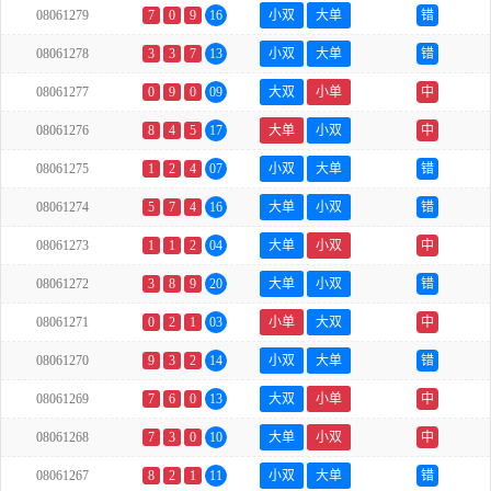
08061279
7
0
9
16
小双
大单
错
08061278
3
3
7
13
小双
大单
错
08061277
0
9
0
09
大双
小单
中
08061276
8
4
5
17
大单
小双
中
08061275
1
2
4
07
小双
大单
错
08061274
5
7
4
16
大单
小双
错
08061273
1
1
2
04
大单
小双
中
08061272
3
8
9
20
大单
小双
错
08061271
0
2
1
03
小单
大双
中
08061270
9
3
2
14
小双
大单
错
08061269
7
6
0
13
大双
小单
中
08061268
7
3
0
10
大单
小双
中
08061267
8
2
1
11
小双
大单
错